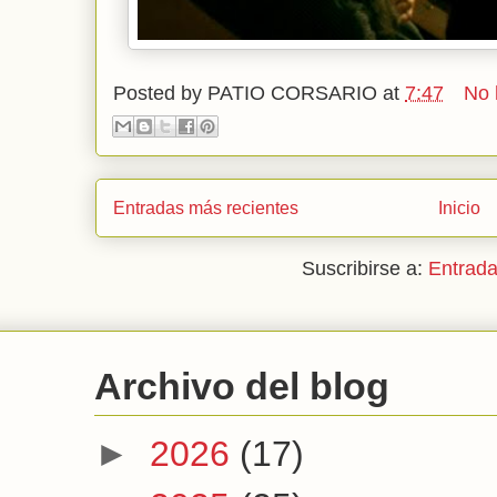
Posted by
PATIO CORSARIO
at
7:47
No 
Entradas más recientes
Inicio
Suscribirse a:
Entrada
Archivo del blog
►
2026
(17)