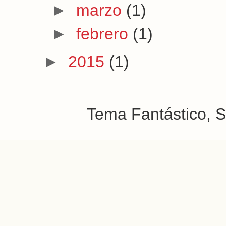
►
marzo
(1)
►
febrero
(1)
►
2015
(1)
Tema Fantástico, S