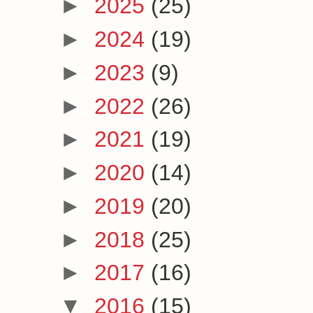
►
2025
(25)
►
2024
(19)
►
2023
(9)
►
2022
(26)
►
2021
(19)
►
2020
(14)
►
2019
(20)
►
2018
(25)
►
2017
(16)
▼
2016
(15)