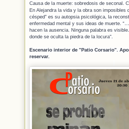
Causa de la muerte: sobredosis de seconal. 
En Alejandra la vida y la obra son imposibles 
césped” es su autopsia psicológica, la reconst
enfermedad mental y sus ideas de muerte. “…L
hacen la ausencia. Ninguna palabra es visible
donde se oculta la piedra de la locura".
Escenario interior de "Patio Corsario". 
Apor
reservar.